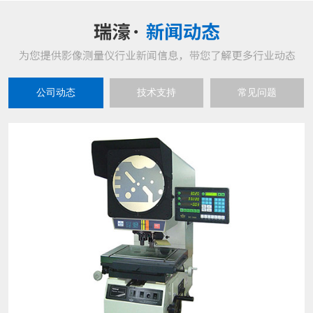
公司动态
技术支持
常见问题