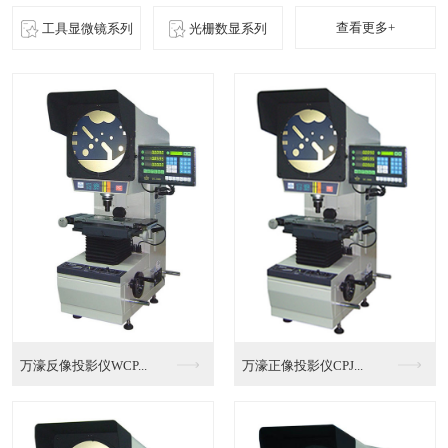
查看更多+
工具显微镜系列
光栅数显系列
惠州全自动影像测量仪...
标准全自动影像测量仪...