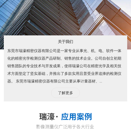
关于我们
东莞市瑞濠精密仪器有限公司是一家专业从事光、机、电、软件一体
化的精密光学检测仪器产品研制、销售的技术企业。公司自创立初期
销售团队的专业技术与开发成果，使得瑞濠公司在精密光学及相关技
术方面垫定了坚实基础，并推出了多款实用且普受业界追捧的检测仪
器。 东莞市瑞濠精密仪器有限公司主要从事计量器材、...
了解更多