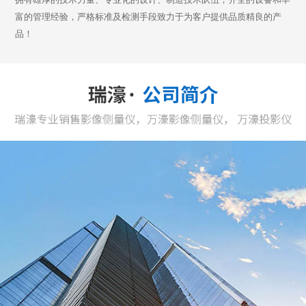
富的管理经验，严格标准及检测手段致力于为客户提供品质精良的产
品！