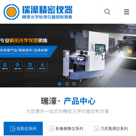
投影仪系列
影像侧量仪系列
刀具预调仪系列