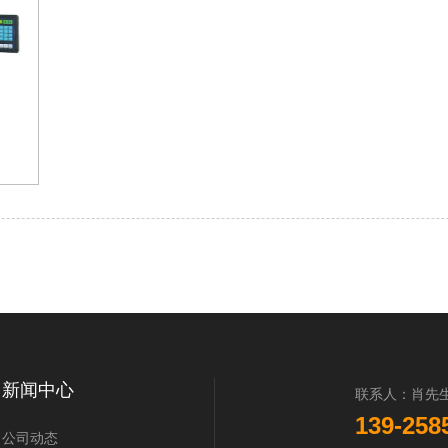
新闻中心
联系人：肖先
139-258
公司动态