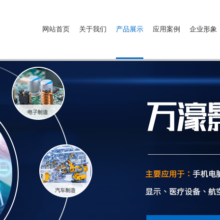
网站首页
关于我们
产品展示
应用案例
企业形象