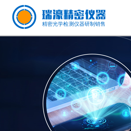
精密光学检测仪器研制销售