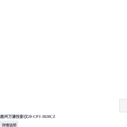
惠州万濠投影仪20-CPJ-3020CZ
详情说明