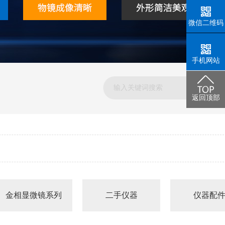
微信二维码
手机网站
返回顶部
金相显微镜系列
二手仪器
仪器配