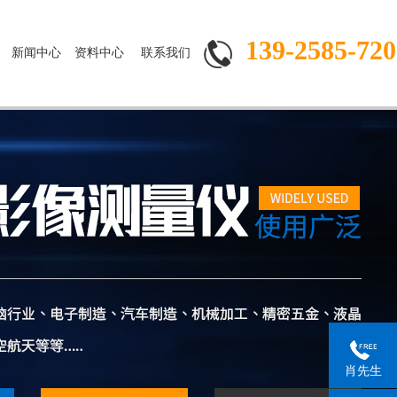
139-2585-720
新闻中心
资料中心
联系我们
肖先生