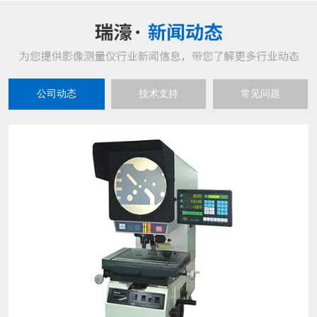
公司动态
技术支持
常见问题