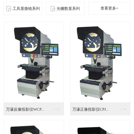
查看更多+
工具显微镜系列
光栅数显系列
惠州全自动影像测量仪...
标准全自动影像测量仪...