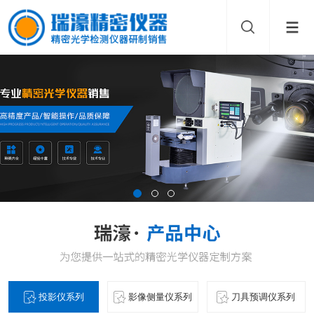
投影仪系列
影像侧量仪系列
刀具预调仪系列