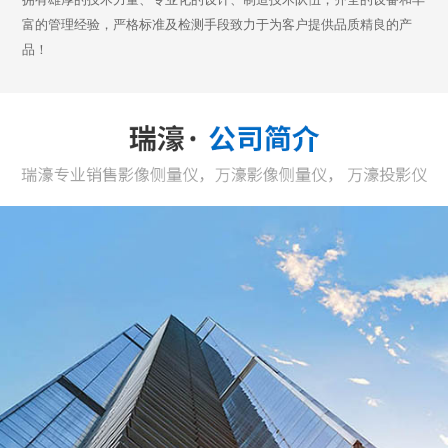
富的管理经验，严格标准及检测手段致力于为客户提供品质精良的产
品！