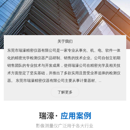
关于我们
东莞市瑞濠精密仪器有限公司是一家专业从事光、机、电、软件一体
化的精密光学检测仪器产品研制、销售的技术企业。公司自创立初期
销售团队的专业技术与开发成果，使得瑞濠公司在精密光学及相关技
术方面垫定了坚实基础，并推出了多款实用且普受业界追捧的检测仪
器。 东莞市瑞濠精密仪器有限公司主要从事计量器材、...
了解更多