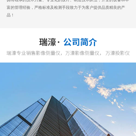
富的管理经验，严格标准及检测手段致力于为客户提供品质精良的产
品！