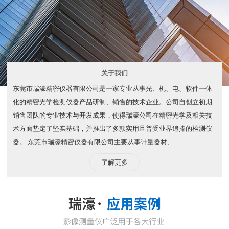
关于我们
东莞市瑞濠精密仪器有限公司是一家专业从事光、机、电、软件一体
化的精密光学检测仪器产品研制、销售的技术企业。公司自创立初期
销售团队的专业技术与开发成果，使得瑞濠公司在精密光学及相关技
术方面垫定了坚实基础，并推出了多款实用且普受业界追捧的检测仪
器。 东莞市瑞濠精密仪器有限公司主要从事计量器材、...
了解更多