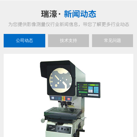
公司动态
技术支持
常见问题