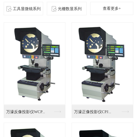
查看更多+
工具显微镜系列
光栅数显系列
惠州全自动影像测量仪...
标准全自动影像测量仪...