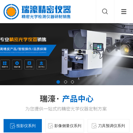
投影仪系列
影像侧量仪系列
刀具预调仪系列